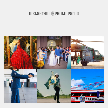
Instagram @photo.pardo