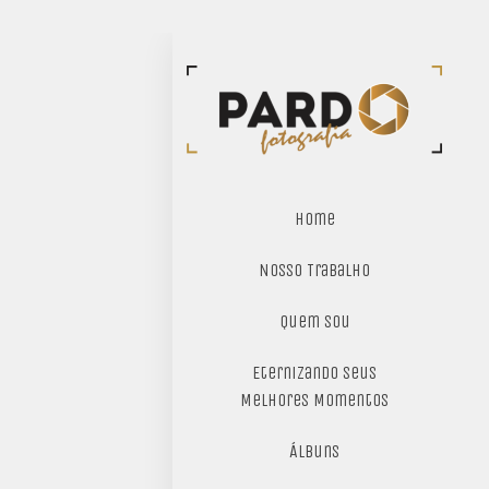
Home
Nosso Trabalho
Quem sou
Eternizando seus
Melhores Momentos
Álbuns