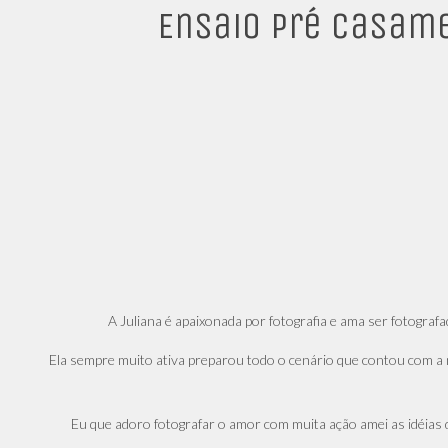
Ensaio Pré Casam
A Juliana é apaixonada por fotografia e ama ser fotografa
Ela sempre muito ativa preparou todo o cenário que contou com a
Eu que adoro fotografar o amor com muita ação amei as idéias d