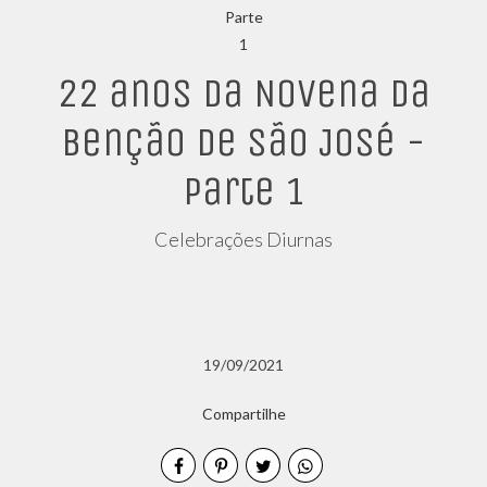
22 anos da Novena da
Benção de São José -
Parte 1
Celebrações Diurnas
19/09/2021
Compartilhe