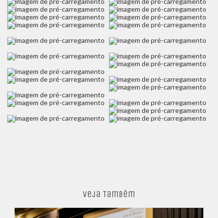
Veja Também