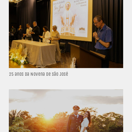
25 anos da Novena de São José