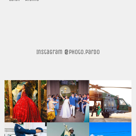
Instagram @photo.pardo