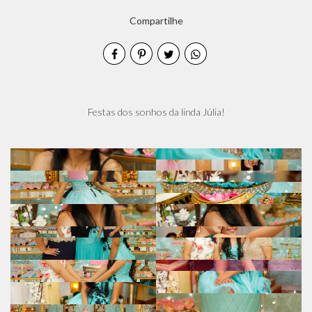
Compartilhe
Festas dos sonhos da linda Júlia!