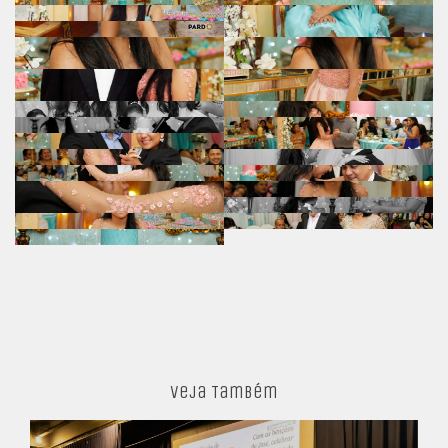
Veja Também