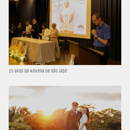
25 anos da Novena de São José